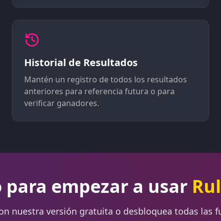
Historial de Resultados
Mantén un registro de todos los resultados
anteriores para referencia futura o para
verificar ganadores.
o para empezar a usar
Ru
n nuestra versión gratuita o desbloquea todas las