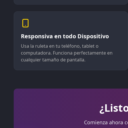
Responsiva en todo Dispositivo
Usa la ruleta en tu teléfono, tablet o
computadora. Funciona perfectamente en
cualquier tamaño de pantalla.
¿List
Comienza ahora co