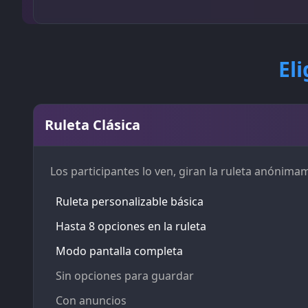
El
Ruleta Clásica
Los participantes lo ven, giran la ruleta anónima
Ruleta personalizable básica
Hasta 8 opciones en la ruleta
Modo pantalla completa
Sin opciones para guardar
Con anuncios