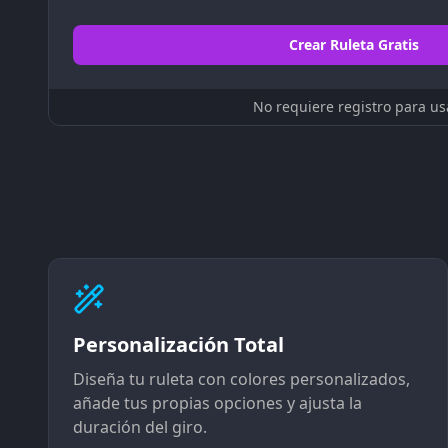
Crear Ruleta Gratis
No requiere registro para us
Personalización Total
Diseña tu ruleta con colores personalizados,
añade tus propias opciones y ajusta la
duración del giro.