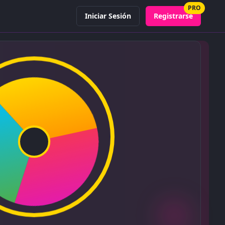
PRO
Iniciar Sesión
Registrarse