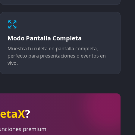
Modo Pantalla Completa
Muestra tu ruleta en pantalla completa,
perfecto para presentaciones o eventos en
vivo.
letaX
?
 funciones premium