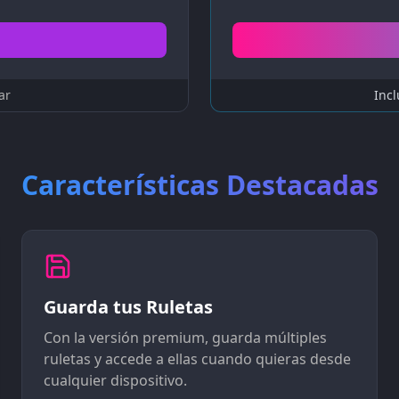
ar
Incl
Características Destacadas
Guarda tus Ruletas
Con la versión premium, guarda múltiples
ruletas y accede a ellas cuando quieras desde
cualquier dispositivo.