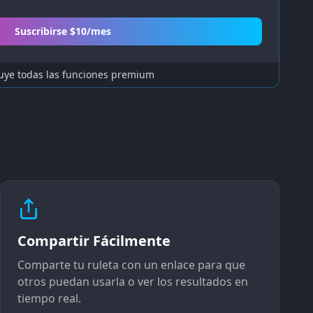
Suscribirse $10/mes
uye todas las funciones premium
Compartir Fácilmente
Comparte tu ruleta con un enlace para que
otros puedan usarla o ver los resultados en
tiempo real.